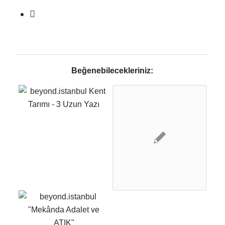
Beğenebilecekleriniz: