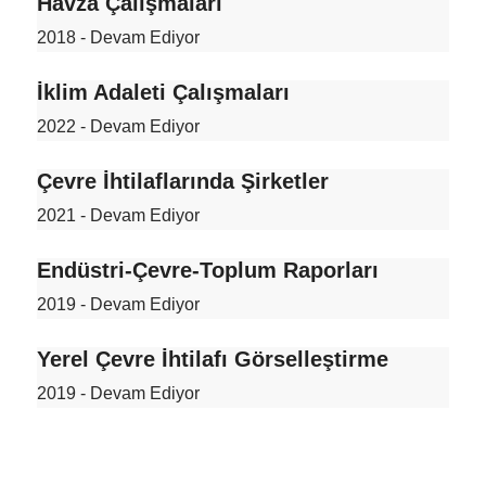
Havza Çalışmaları
2018 - Devam Ediyor
İklim Adaleti Çalışmaları
2022 - Devam Ediyor
Çevre İhtilaflarında Şirketler
2021 - Devam Ediyor
Endüstri-Çevre-Toplum Raporları
2019 - Devam Ediyor
Yerel Çevre İhtilafı Görselleştirme
2019 - Devam Ediyor