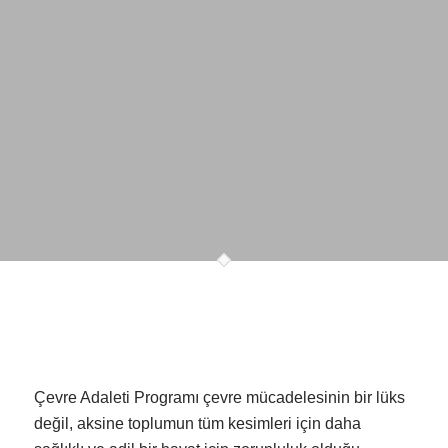
Çevre Adaleti Programı çevre mücadelesinin bir lüks
değil, aksine toplumun tüm kesimleri için daha