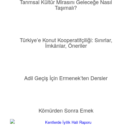
Tarımsal Kültür Mirasını Geleceğe Nasıl
Taşımalı?
Türkiye’e Konut Kooperatifçiliği: Sınırlar,
İmkânlar, Öneriler
Adil Geçiş İçin Ermenek’ten Dersler
Kömürden Sonra Emek