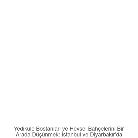
Yedikule Bostanları ve Hevsel Bahçelerini Bir
Arada Düşünmek: İstanbul ve Diyarbakır’da