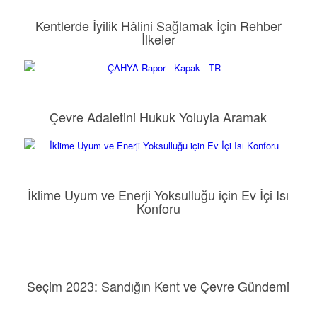
Kentlerde İyilik Hâlini Sağlamak İçin Rehber
İlkeler
Çevre Adaletini Hukuk Yoluyla Aramak
İklime Uyum ve Enerji Yoksulluğu için Ev İçi Isı
Konforu
Seçim 2023: Sandığın Kent ve Çevre Gündemi