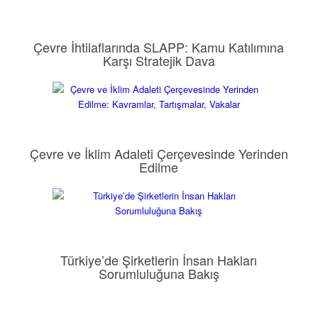
Çevre İhtilaflarında SLAPP: Kamu Katılımına
Karşı Stratejik Dava
Çevre ve İklim Adaleti Çerçevesinde Yerinden
Edilme
Türkiye’de Şirketlerin İnsan Hakları
Sorumluluğuna Bakış