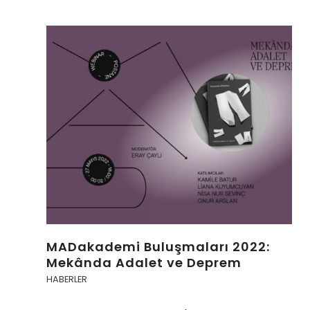
MADakademi Buluşmaları 2022:
Mekânda Adalet ve Deprem
HABERLER