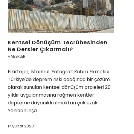
Kentsel Dönüşüm Tecrübesinden
Ne Dersler Çıkarmalı?
HABERLER
Fikirtepe, İstanbul. Fotoğraf: Kübra Ekmekci
Türkiye'de deprem riski odağında bir çözüm
olarak sunulan kentsel dönüşüm projeleri 20
yıldır uygulanmasına rağmen kentler
depreme dayanıklı olmaktan çok uzak.
Yeniden inşa…
17 Şubat 2023