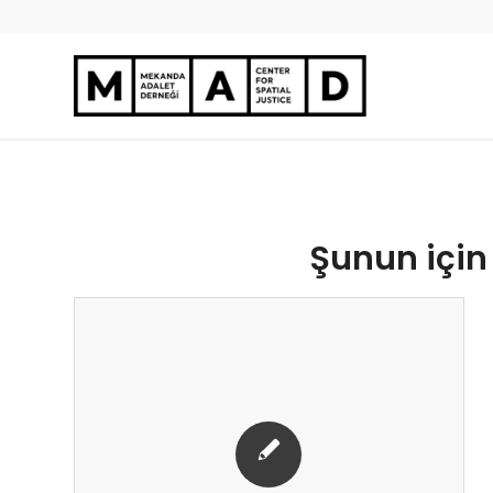
Şunun için 