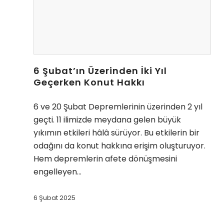
6 Şubat’ın Üzerinden İki Yıl
Geçerken Konut Hakkı
6 ve 20 Şubat Depremlerinin üzerinden 2 yıl
geçti. 11 ilimizde meydana gelen büyük
yıkımın etkileri hâlâ sürüyor. Bu etkilerin bir
odağını da konut hakkına erişim oluşturuyor.
Hem depremlerin afete dönüşmesini
engelleyen…
6 Şubat 2025