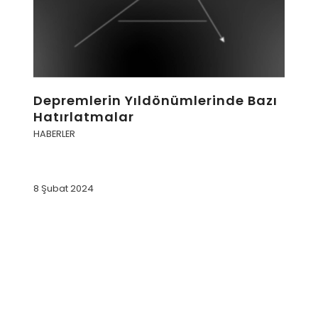
Depremlerin Yıldönümlerinde Bazı
Hatırlatmalar
HABERLER
8 Şubat 2024