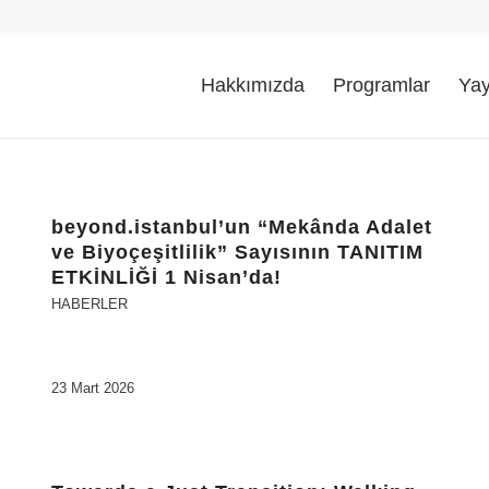
Hakkımızda
Programlar
Yay
beyond.istanbul’un “Mekânda Adalet
ve Biyoçeşitlilik” Sayısının TANITIM
ETKİNLİĞİ 1 Nisan’da!
HABERLER
23 Mart 2026