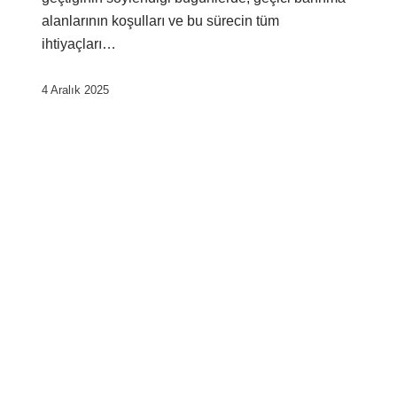
alanlarının koşulları ve bu sürecin tüm
ihtiyaçları…
4 Aralık 2025