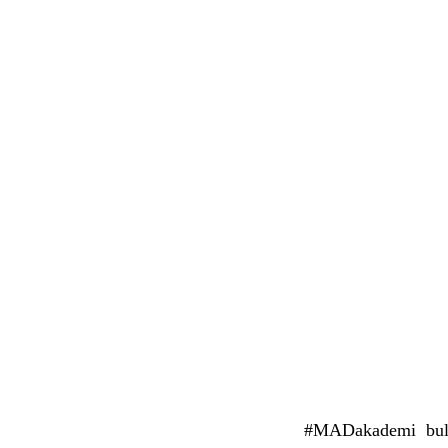
#MADakademi bulu