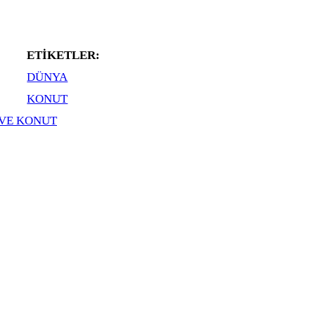
ETIKETLER:
DÜNYA
KONUT
VE KONUT