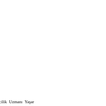
ilik Uzmanı Yaşar