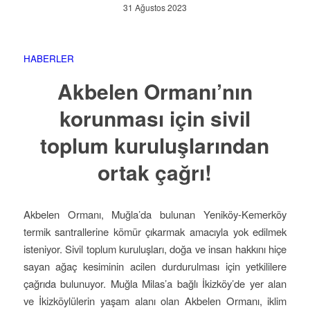
31 Ağustos 2023
HABERLER
Akbelen Ormanı’nın
korunması için sivil
toplum kuruluşlarından
ortak çağrı!
Akbelen Ormanı, Muğla’da bulunan Yeniköy-Kemerköy
termik santrallerine kömür çıkarmak amacıyla yok edilmek
isteniyor. Sivil toplum kuruluşları, doğa ve insan hakkını hiçe
sayan ağaç kesiminin acilen durdurulması için yetkililere
çağrıda bulunuyor. Muğla Milas’a bağlı İkizköy’de yer alan
ve İkizköylülerin yaşam alanı olan Akbelen Ormanı, iklim