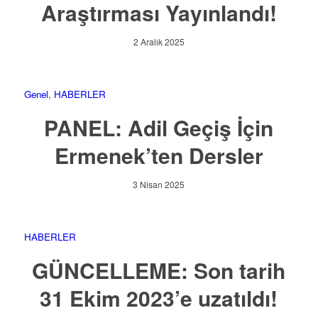
Araştırması Yayınlandı!
2 Aralık 2025
Genel
,
HABERLER
PANEL: Adil Geçiş İçin
Ermenek’ten Dersler
3 Nisan 2025
HABERLER
GÜNCELLEME: Son tarih
31 Ekim 2023’e uzatıldı!