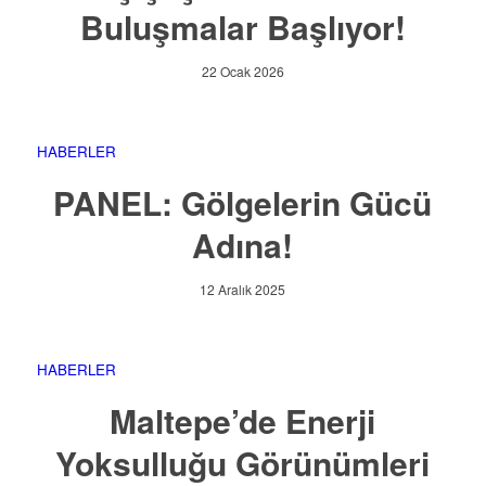
Buluşmalar Başlıyor!
22 Ocak 2026
HABERLER
PANEL: Gölgelerin Gücü
Adına!
12 Aralık 2025
HABERLER
Maltepe’de Enerji
Yoksulluğu Görünümleri