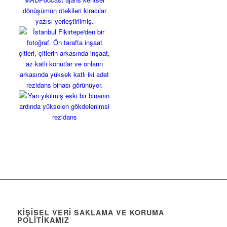
KIŞISEL VERI SAKLAMA VE KORUMA
POLITIKAMIZ