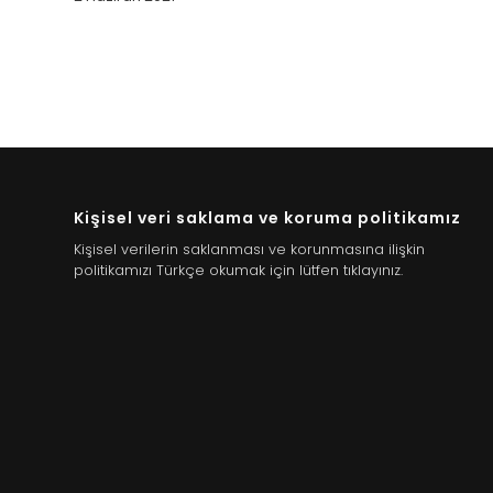
Kişisel veri saklama ve koruma politikamız
Kişisel verilerin saklanması ve korunmasına ilişkin
politikamızı Türkçe okumak için lütfen tıklayınız.