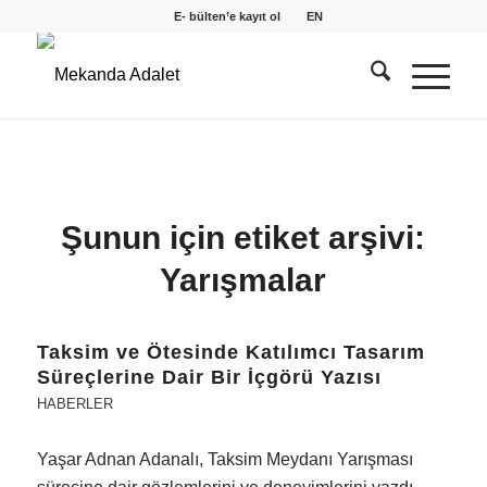
E- bülten’e kayıt ol
EN
Şunun için etiket arşivi:
Yarışmalar
Taksim ve Ötesinde Katılımcı Tasarım
Süreçlerine Dair Bir İçgörü Yazısı
HABERLER
Yaşar Adnan Adanalı, Taksim Meydanı Yarışması