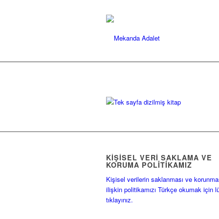
KIŞISEL VERI SAKLAMA VE
KORUMA POLITIKAMIZ
Kişisel verilerin saklanması ve korunma
ilişkin politikamızı Türkçe okumak için l
tıklayınız.