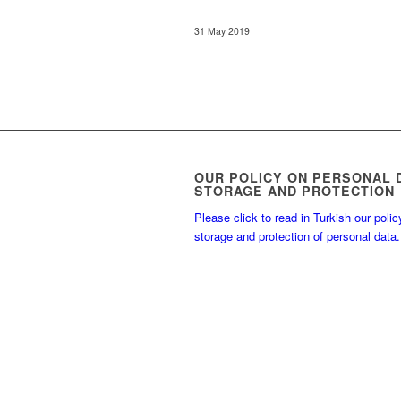
31 May 2019
OUR POLICY ON PERSONAL 
STORAGE AND PROTECTION
Please click to read in Turkish our polic
storage and protection of personal data