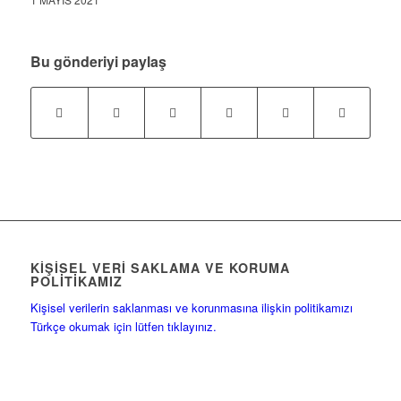
Bu gönderiyi paylaş
KIŞISEL VERI SAKLAMA VE KORUMA
POLITIKAMIZ
Kişisel verilerin saklanması ve korunmasına ilişkin politikamızı
Türkçe okumak için lütfen tıklayınız.