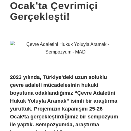
Ocak’ta Çevrimiçi
Gerçekleşti!
2023 yılında, Türkiye’deki uzun soluklu
çevre adaleti mücadelesinin hukuki
boyutuna odaklandığımız “Çevre Adaletini
Hukuk Yoluyla Aramak” isimli bir araştırma
yürüttük. Projemizin kapanışını 25-26
Ocak’ta gerçekleştirdiğimiz bir sempozyum
ile yaptık. Sempozyumda, araştırma