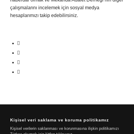
çalışmalarını incelemek için sosyal medya
hesaplarımızı takip edebilirsiniz.
Kişisel veri saklama ve koruma politikamız
Kişisel verilerin saklanması ve korunmasına ilişkin politikamızı