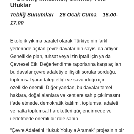
Ufuklar
Tebliğ Sunumları – 26 Ocak Cuma – 15.00-
17.00
Ekolojik yıkıma paralel olarak Türkiye’nin farklı
yerlerinde açılan çevre davalarının sayısı da artıyor.
Genellikle plan, ruhsat veya izin iptali için ya da
Çevresel Etki Değerlendirme raporlarına karşı açılan
bu davalar çevre adaletiyle ilişkili sorular sorduğu,
toplumsal yarar talep ettiği ve savunduğu için
özellikle önemli. Diğer yandan, bu davalar temel
haklara, doğal alanlara ve kentlere sahip çıkılmasını
ifade etmede, demokratik katılımı, toplumsal adaleti
ve hatta toplumsal hareketleri güçlendirmede ve
ilerletmede önemli bir role sahip.
“Çevre Adaletini Hukuk Yoluyla Aramak” projesinin bir