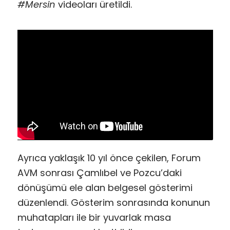
#Mersin
videoları üretildi.
Ayrıca yaklaşık 10 yıl önce çekilen, Forum
AVM sonrası Çamlıbel ve Pozcu’daki
dönüşümü ele alan belgesel gösterimi
düzenlendi. Gösterim sonrasında konunun
muhatapları ile bir yuvarlak masa