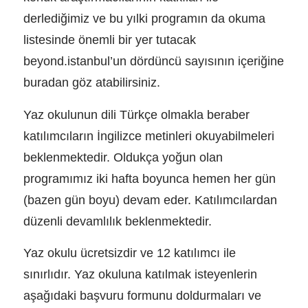
derlediğimiz ve bu yılki programın da okuma
listesinde önemli bir yer tutacak
beyond.istanbul’un dördüncü sayısının içeriğine
buradan göz atabilirsiniz.
Yaz okulunun dili Türkçe olmakla beraber
katılımcıların İngilizce metinleri okuyabilmeleri
beklenmektedir. Oldukça yoğun olan
programımız iki hafta boyunca hemen her gün
(bazen gün boyu) devam eder. Katılımcılardan
düzenli devamlılık beklenmektedir.
Yaz okulu ücretsizdir ve 12 katılımcı ile
sınırlıdır. Yaz okuluna katılmak isteyenlerin
aşağıdaki başvuru formunu doldurmaları ve