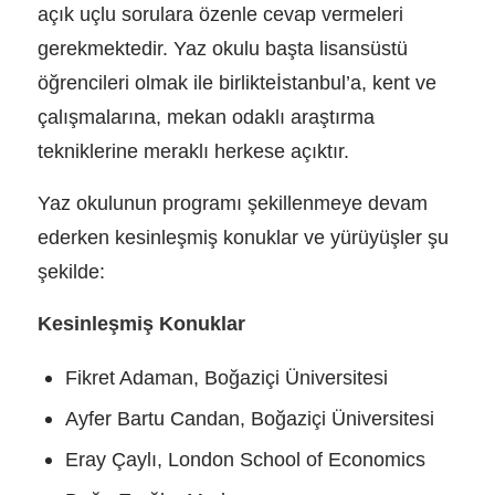
açık uçlu sorulara özenle cevap vermeleri
gerekmektedir. Yaz okulu başta lisansüstü
öğrencileri olmak ile birlikteİstanbul’a, kent ve
çalışmalarına, mekan odaklı araştırma
tekniklerine meraklı herkese açıktır.
Yaz okulunun programı şekillenmeye devam
ederken kesinleşmiş konuklar ve yürüyüşler şu
şekilde:
Kesinleşmiş Konuklar
Fikret Adaman, Boğaziçi Üniversitesi
Ayfer Bartu Candan, Boğaziçi Üniversitesi
Eray Çaylı, London School of Economics