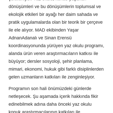
dönüşümleri ve bu dönüşümlerin toplumsal ve
ekolojik etkileri bir ayağı her daim sahada ve
pratik uygulamalarda olan bir teorik bir çerçeve
ile ele alıyor. MAD ekibinden Yaşar
AdnanAdanalı ve Sinan Erensü
koordinasyonunda yürüyen yaz okulu programı,
alanda ürün veren araştırmacıların katkısı ile
büyüyor; dersler sosyoloji, şehir planlama,
mimari, ekonomi, hukuk gibi farklı disiplinlerden
gelen uzmanların katkıları ile zenginleşiyor.
Programın son hali önümüzdeki günlerde
netleşecek. Şu aşamada içerik hakkında fikir
edinebilmek adına daha önceki yaz okulu
konuk araştırmacılarının katkıları ile