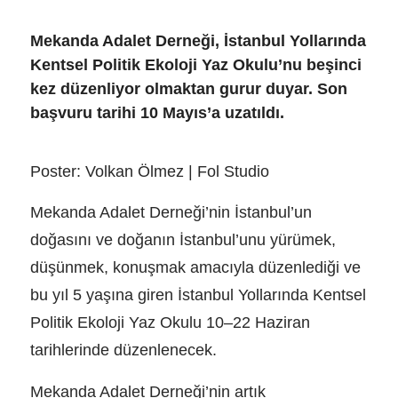
Mekanda Adalet Derneği, İstanbul Yollarında
Kentsel Politik Ekoloji Yaz Okulu’nu beşinci
kez düzenliyor olmaktan gurur duyar. Son
başvuru tarihi 10 Mayıs’a uzatıldı.
Poster: Volkan Ölmez | Fol Studio
Mekanda Adalet Derneği’nin İstanbul’un
doğasını ve doğanın İstanbul’unu yürümek,
düşünmek, konuşmak amacıyla düzenlediği ve
bu yıl 5 yaşına giren İstanbul Yollarında Kentsel
Politik Ekoloji Yaz Okulu 10–22 Haziran
tarihlerinde düzenlenecek.
Mekanda Adalet Derneği’nin artık