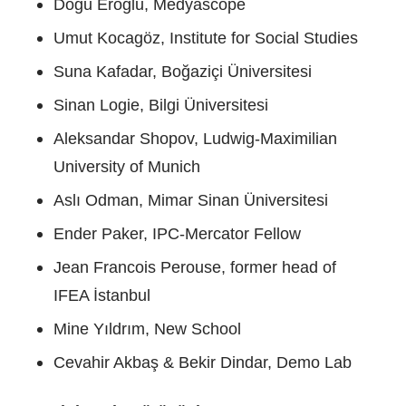
Doğu Eroğlu, Medyascope
Umut Kocagöz, Institute for Social Studies
Suna Kafadar, Boğaziçi Üniversitesi
Sinan Logie, Bilgi Üniversitesi
Aleksandar Shopov, Ludwig-Maximilian
University of Munich
Aslı Odman, Mimar Sinan Üniversitesi
Ender Paker, IPC-Mercator Fellow
Jean Francois Perouse, former head of
IFEA İstanbul
Mine Yıldrım, New School
Cevahir Akbaş & Bekir Dindar, Demo Lab